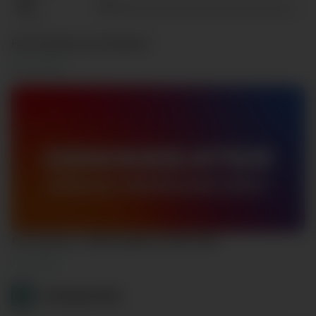
Het instellen van limieten
25-04-2022
€7 inzetten = €150 pakken als NL wint
20-11-2022
Categorieën