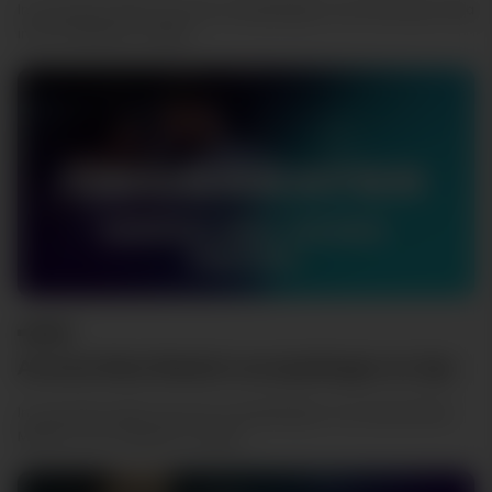
In de preview delen wij onze voorspellingen voor PSG-Aston Villa
in de Champions League
Arsenal-Real Madrid voorspellingen en tips
In de preview delen wij onze voorspellingen voor Arsenal-Real
Madrid in de Champions League