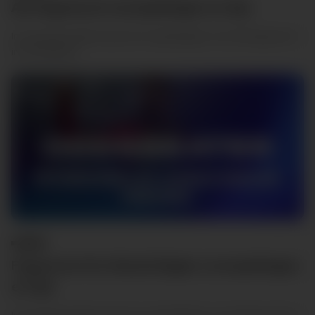
AZ-Feyenoord voorspellingen en tips
In de preview delen wij onze voorspellingen voor AZ-Feyenoord
in de Eredivisie
Feyenoord-Go Ahead Eagles voorspellingen
en tips