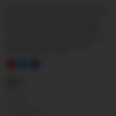
OddsBeater helpt jou om de juiste keuzes te maken voor
jouw sportweddenschap. Door onze jarenlange expertise
binnen deze relatief nieuwe markt is er geen beter
platform voor de Nederlandse wedder. Op dagelijkse
basis kun je inspiratie opdoen met onze dagelijkse
wedtips, artikelen over wedden op sport die jouw kennis
kunnen vergroten en ook via social media deelt
OddsBeater relevante informatie.
Sitemap
Home
Contact
Privacyverklaring