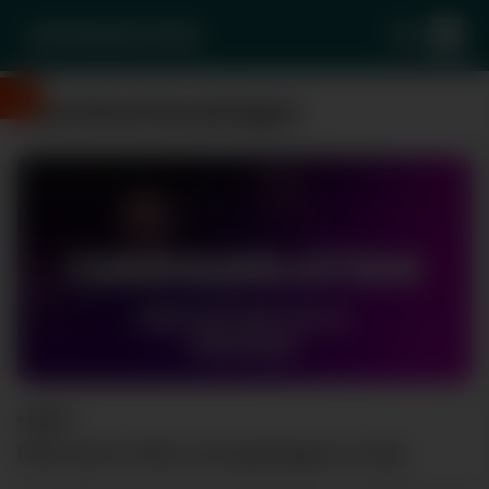
Voorbeschouwingen
PSG-Aston Villa voorspellingen en tips